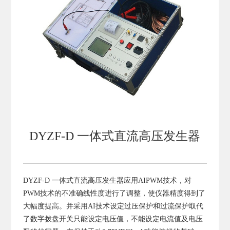
DYZF-D 一体式直流高压发生器
DYZF-D 一体式直流高压发生器
应用AIPWM技术，对
PWM技术的不准确线性度进行了调整，使仪器精度得到了
大幅度提高。并采用AI技术设定过压保护和过流保护取代
了数字拨盘开关只能设定电压值，不能设定电流值及电压