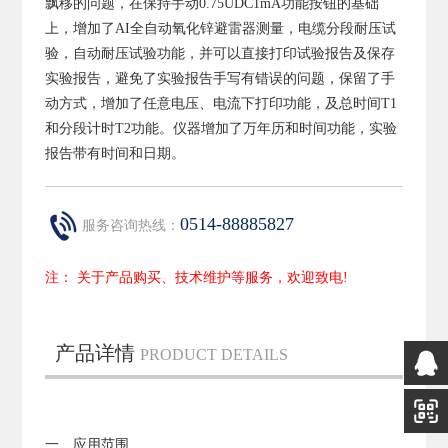
飘移的问题，在保持手动0.75UDC1mA功能按钮的基础
上，增加了AI全自动氧化锌避雷器测量，电缆分段耐压试
验，自动耐压试验功能，并可以直接打印试验报告及保存
实验报告，避免了实验报告手写有错误的问题，保留了手
动方式，增加了任意电压、电流下打印功能，及总时间T1
和分段计时T2功能。仪器增加了万年历和时间功能，实验
报告带有时间和日期。
0514-88885827
服务咨询热线：
注： 关于产品购买、技术维护等服务，欢迎致电!
产品详情
PRODUCT DETAILS
一、应用范围