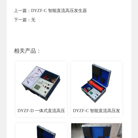
上一篇：
DYZF-C 智能直流高压发生器
下一篇：无
相关产品：
DYZF-D 一体式直流高压
DYZF-C 智能直流高压发
发生器
生器