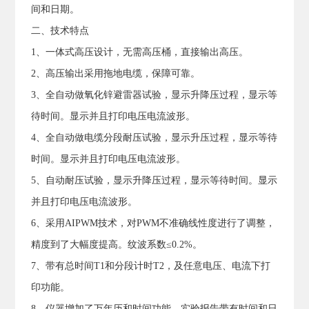
间和日期。
二、技术特点
1、一体式高压设计，无需高压桶，直接输出高压。
2、高压输出采用拖地电缆，保障可靠。
3、全自动做氧化锌避雷器试验，显示升降压过程，显示等
待时间。显示并且打印电压电流波形。
4、全自动做电缆分段耐压试验，显示升压过程，显示等待
时间。显示并且打印电压电流波形。
5、自动耐压试验，显示升降压过程，显示等待时间。显示
并且打印电压电流波形。
6、采用AIPWM技术，对PWM不准确线性度进行了调整，
精度到了大幅度提高。纹波系数≤0.2%。
7、带有总时间T1和分段计时T2，及任意电压、电流下打
印功能。
8、仪器增加了万年历和时间功能，实验报告带有时间和日