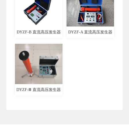
DYZF-B 直流高压发生器
DYZF-A 直流高压发生器
DYZF-Ⅲ 直流高压发生器