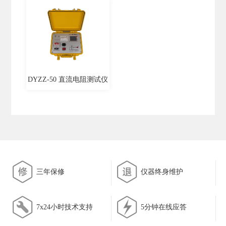
DYZZ-50 直流电阻测试仪
三年保修
仪器终身维护
7x24小时技术支持
5分钟在线应答