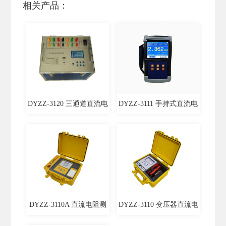
相关产品：
DYZZ-3120 三通道直流电
DYZZ-3111 手持式直流电
阻测试仪
阻测试仪
DYZZ-3110A 直流电阻测
DYZZ-3110 变压器直流电
试仪
阻测试仪