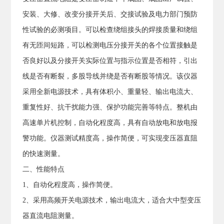
安装、大修、改变分接开关后、交接试验及电力部门预防
性试验的必测项目。可以检查绕组接头的焊接质量和绕组
有无匝间短路，可以检测电压分接开关的各个位置接触是
否良好以及分接开关实际位置与指示位置是否相符，引出
线是否有断裂，多股导线并绕是否有断股等情况。该仪器
采用全新电源技术，具有体积小、重量轻、输出电流大、
重复性好、抗干扰能力强、保护功能完善等特点。整机由
高速单片机控制，自动化程度高，具有自动放电和放电报
警功能。仪器测试精度高，操作简便，可实现变压器直阻
的快速测量。
二、性能特点
1、自动化程度高，操作简便。
2、采用高频开关电源技术，输出电流大，适合大中型变压
器直流电阻测量。