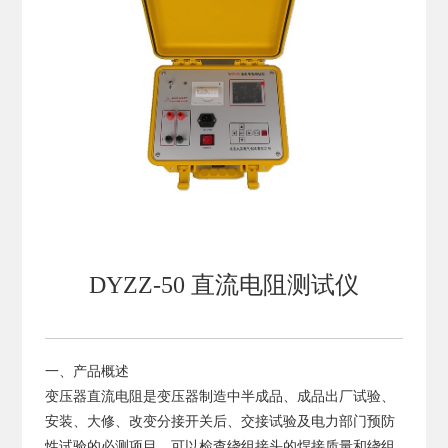
DYZZ-50 直流电阻测试仪
一、产品概述
变压器直流电阻是变压器制造中半成品、成品出厂试验、
安装、大修、改变分接开关后、交接试验及电力部门预防
性试验的必测项目。可以检查绕组接头的焊接质量和绕组